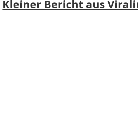
Kleiner Bericht aus Virali