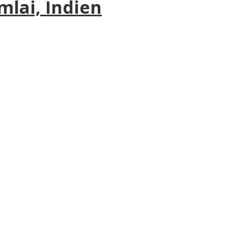
mlai, Indien